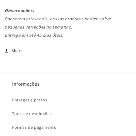
Observações:
Por serem artesanais, nossos produtos podem sofrer
pequenas variações no tamanho.
Entrega em até 45 dias úteis.
Share
Informações
Entregas e prazos
Trocas e devoluções
Formas de pagamento