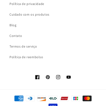
Política de privacidade
Cuidado com os produtos
Blog
Contato
Termos de serviço
Política de reembolso
Facebook
Pinterest
Instagram
YouTube
Formas
de