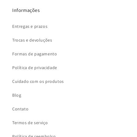
Informações
Entregas e prazos
Trocas e devoluções
Formas de pagamento
Política de privacidade
Cuidado com os produtos
Blog
Contato
Termos de serviço
Política de reembolso