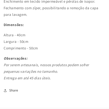
Enchimento em tecido impermeável e pérolas de isopor.
Fechamento com zíper, possibilitando a remoção da capa
para lavagem.
Dimensões:
Altura - 40cm
;
Largura - 50cm
;
Comprimento - 50cm
.
Observações:
Por serem artesanais, nossos produtos podem sofrer
pequenas variações no tamanho.
Entrega em até 45 dias úteis.
Share