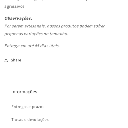
agressivos
Observações:
Por serem artesanais, nossos produtos podem sofrer
pequenas variações no tamanho.
Entrega em até 45 dias úteis.
Share
Informações
Entregas e prazos
Trocas e devoluções