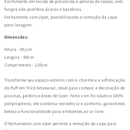
Enchimento em tecido de poliamida e pérolas de isopor, anti
fungos não prolifera ácaros e bactérias.
Fechamento com zíper, possibilitando a remoção da capa
para lavagem.
Dimensões:
Altura - 90,cm
Largura - 90cm
Comprimento - 120cm
Transforme seu espaço externo com o charme e a sofisticação
do Puff em Tricô Artesanal, ideal para compor a decoração de
piscinas, jardins e áreas de lazer. Feito com fio náutico 100%
polipropileno, ele combina resistência e conforto, garantindo
beleza e funcionalidade para ambientes ao ar livre.
O fechamento com zíper permite a remoção da capa para