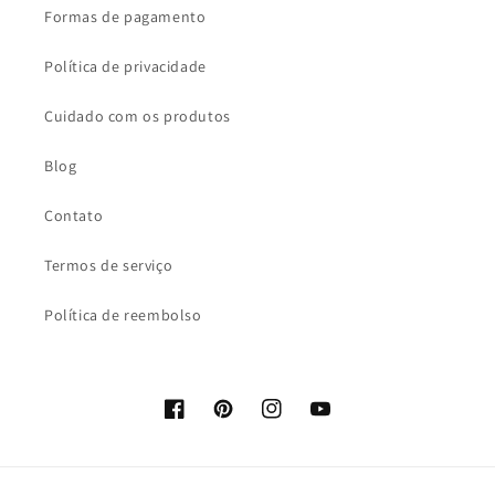
Formas de pagamento
Política de privacidade
Cuidado com os produtos
Blog
Contato
Termos de serviço
Política de reembolso
Facebook
Pinterest
Instagram
YouTube