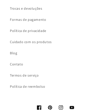
Trocas e devoluções
Formas de pagamento
Política de privacidade
Cuidado com os produtos
Blog
Contato
Termos de serviço
Política de reembolso
Facebook
Pinterest
Instagram
YouTube