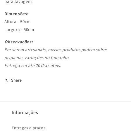
para lavagem.
Dimensões:
Altura - 50cm
;
Largura - 50cm
.
Observações:
Por serem artesanais, nossos produtos podem sofrer
pequenas variações no tamanho.
Entrega em até 20 dias úteis.
Share
Informações
Entregas e prazos