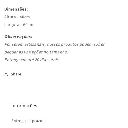
Dimensões:
Altura - 40cm
;
Largura - 60cm
.
Observações:
Por serem artesanais, nossos produtos podem sofrer
pequenas variações no tamanho.
Entrega em até 20 dias úteis.
Share
Informações
Entregas e prazos