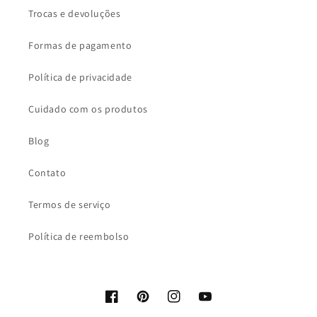
Trocas e devoluções
Formas de pagamento
Política de privacidade
Cuidado com os produtos
Blog
Contato
Termos de serviço
Política de reembolso
Facebook
Pinterest
Instagram
YouTube