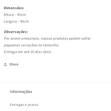
Dimensões:
Altura - 45cm
;
Largura - 45cm
.
Observações:
Por serem artesanais, nossos produtos podem sofrer
pequenas variações no tamanho.
Entrega em até 20 dias úteis.
Share
Informações
Entregas e prazos