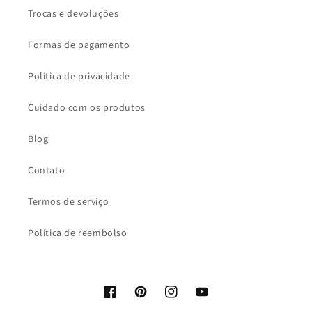
Trocas e devoluções
Formas de pagamento
Política de privacidade
Cuidado com os produtos
Blog
Contato
Termos de serviço
Política de reembolso
Facebook
Pinterest
Instagram
YouTube